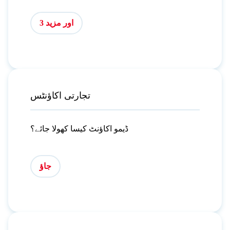
اور مزید 3
تجارتی اکاؤنٹس
ڈیمو اکاؤنٹ کیسا کھولا جائے؟
جاؤ