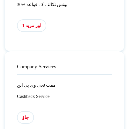
30% بونس نکالنے کے قواعد
اور مزید 1
Company Services
مفت نجی وی پی این
Cashback Service
جاؤ