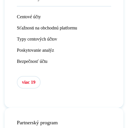
Centové účty
Sťažnosti na obchodnú platformu
Typy centových účtov
Poskytovanie analýz
Bezpečnosť účtu
viac 19
Partnerský program