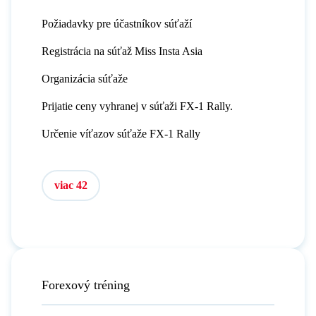
Požiadavky pre účastníkov súťaží
Registrácia na súťaž Miss Insta Asia
Organizácia súťaže
Prijatie ceny vyhranej v súťaži FX-1 Rally.
Určenie víťazov súťaže FX-1 Rally
viac 42
Forexový tréning