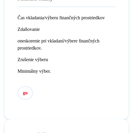
Čas vkladania/výberu finančných prostriedkov
Zdaňovanie
oneskorenie pri vkladaní/výbere finančných
prostriedkov.
Zrušenie výberu
Minimálny výber.
go