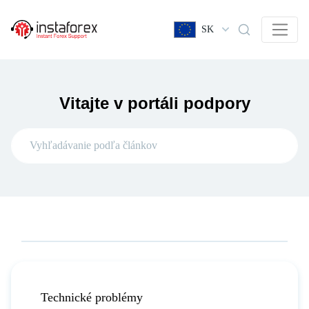
SK
Vitajte v portáli podpory
Technické problémy