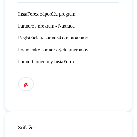
InstaForex odporúča program
Partnerov program - Nagrada
Registrácia v partnerskom programe
Podmienky partnerských programov
Partneri programy InstaForex.
go
Súťaže